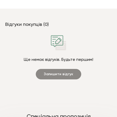
Відгуки покупців (0)
Ще немає відгуків. Будьте першим!
Залишити відгук
Спеціальна пропозиція