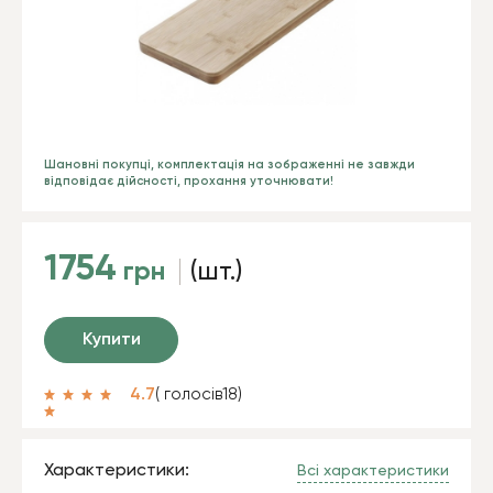
Шановні покупці, комплектація на зображенні не завжди
відповідає дійсності, прохання уточнювати!
1754
грн
(шт.)
Купити
4.7
( голосів
18
)
Характеристики:
Всі характеристики