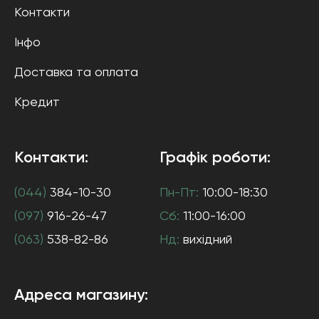
Контакти
Інфо
Доставка та оплата
Кредит
Контакти:
Графік роботи:
(044)
384-10-30
Пн-Пт:
10:00-18:30
(097)
916-26-47
Сб:
11:00-16:00
(063)
538-82-86
Нд:
вихідний
Адреса магазину: