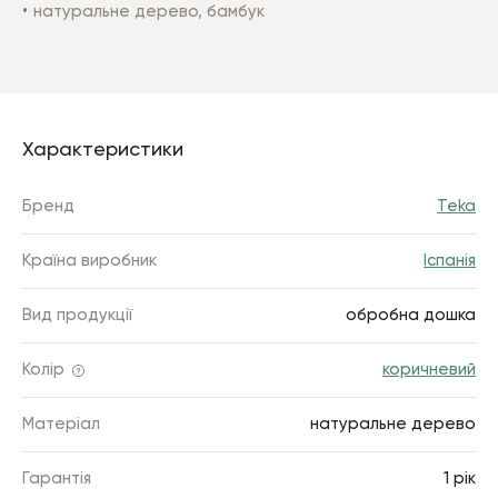
натуральне дерево, бамбук
Характеристики
Бренд
Teka
Країна виробник
Іспанія
Вид продукції
обробна дошка
Колір
коричневий
Матеріал
натуральне дерево
Гарантія
1 рік