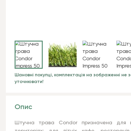
Шановні покупці, комплектація на зображенні не з
уточнювати!
Опис
Штучна трава Condor призначена для ви