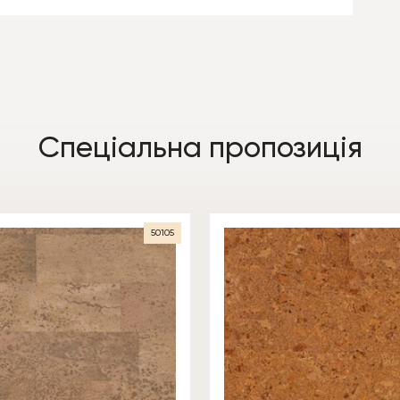
Спеціальна пропозиція
50105