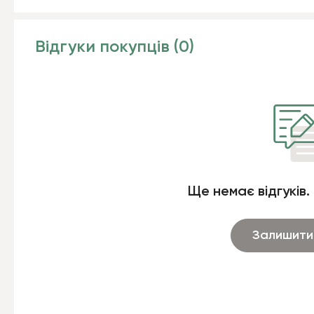
Відгуки покупців (0)
Ще немає відгуків.
Залишити 