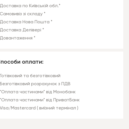
Доставка по Київській обл.*
Самовивіз зі складу *
Доставка Нова Пошта *
Доставка Делівері *
Довантаження *
пособи оплати:
Готівковий та безготівковий
Безготівковий розрахунок з ПДВ
"Оплата частинами" від Монобанк
"Оплата частинами" від ПриватБанк
Visa/Mastercard ( виїзний термінал )