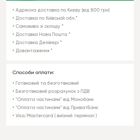
Адресна доставка по Києву (від 800 грн)
Доставка по Київській обл.*
Самовивіз зі складу *
Доставка Нова Пошта *
Доставка Делівері *
Довантаження *
Способи оплати:
Готівковий та безготівковий
Безготівковий розрахунок з ПДВ
"Оплата частинами" від Монобанк
"Оплата частинами" від ПриватБанк
Visa/Mastercard ( виїзний термінал )