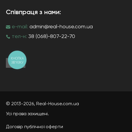
Співпраця з нами:
e-mail:
admin@real-house.com.ua
тел-н:
38 (068)-807-22-70
КНОПКА
ЗВ'ЯЗКУ
© 2013-2026,
Real-House
.com.ua
Усі права захищені.
Договір публічної оферти