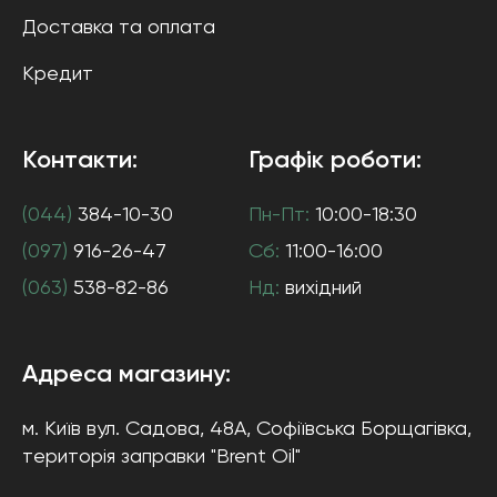
Доставка та оплата
Кредит
Контакти:
Графік роботи:
(044)
384-10-30
Пн-Пт:
10:00-18:30
(097)
916-26-47
Сб:
11:00-16:00
(063)
538-82-86
Нд:
вихідний
Адреса магазину:
м. Київ
вул. Садова, 48А, Софіївська Борщагівка
,
територія заправки "Brent Oil"