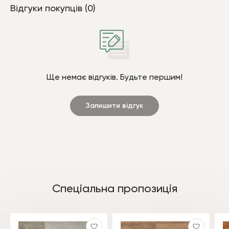
Відгуки покупців (0)
Ще немає відгуків. Будьте першим!
Залишити відгук
Спеціальна пропозиція