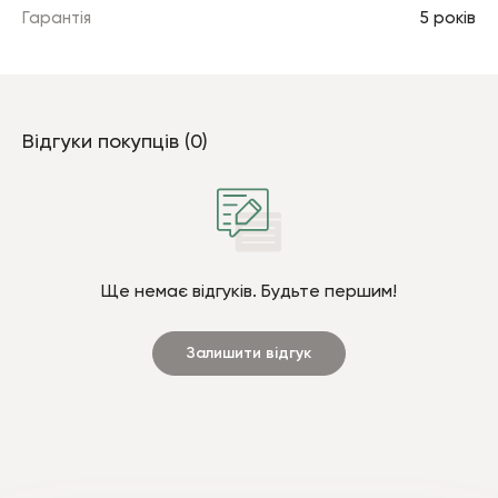
Гарантія
5 років
Відгуки покупців (0)
Ще немає відгуків. Будьте першим!
Залишити відгук