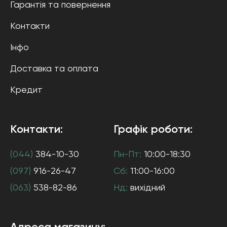
Гарантія та повернення
Контакти
Інфо
Доставка та оплата
Кредит
Контакти:
Графік роботи:
(044)
384-10-30
Пн-Пт:
10:00-18:30
(097)
916-26-47
Сб:
11:00-16:00
(063)
538-82-86
Нд:
вихідний