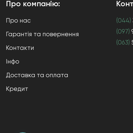
Про компанію:
Конт
Про нас
(044)
(097)
Гарантія та повернення
(063)
Контакти
Інфо
Доставка та оплата
Кредит