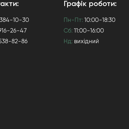
акти:
Графік роботи:
384-10-30
Пн-Пт:
10:00-18:30
916-26-47
Сб:
11:00-16:00
538-82-86
Нд:
вихідний