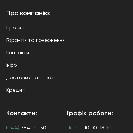
Про компанію:
Про нас
Гарантія та повернення
Контакти
Інфо
Доставка та оплата
Кредит
Контакти:
Графік роботи:
(044)
384-10-30
Пн-Пт:
10:00-18:30