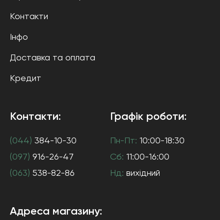
Контакти
Інфо
Доставка та оплата
Кредит
Контакти:
Графік роботи:
(044)
384-10-30
Пн-Пт:
10:00-18:30
(097)
916-26-47
Сб:
11:00-16:00
(063)
538-82-86
Нд:
вихідний
Адреса магазину: