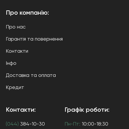
Про компанію:
Про нас
Гарантія та повернення
Контакти
Інфо
Доставка та оплата
Кредит
Контакти:
Графік роботи:
(044)
384-10-30
Пн-Пт:
10:00-18:30