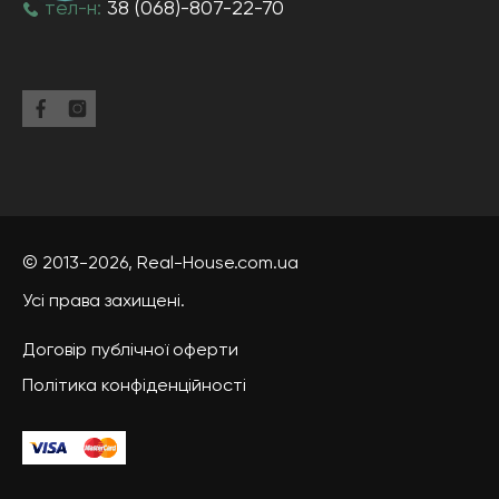
тел-н:
38 (068)-807-22-70
© 2013-2026,
Real-House
.com.ua
Усі права захищені.
Договір публічної оферти
Політика конфіденційності