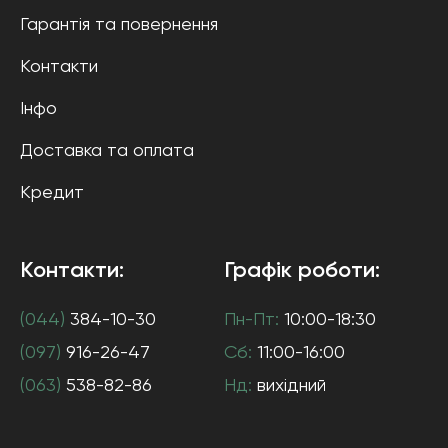
Гарантія та повернення
Контакти
Інфо
Доставка та оплата
Кредит
Контакти:
Графік роботи:
(044)
384-10-30
Пн-Пт:
10:00-18:30
(097)
916-26-47
Сб:
11:00-16:00
(063)
538-82-86
Нд:
вихідний