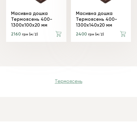
Масивна дошка
Масивна дошка
Термоясень 400-
Термоясень 400-
1300х100х20 мм
1300х140х20 мм
2160
2400
грн (м/2)
грн (м/2)
Термоясень