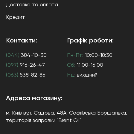
Доставка та оплата
Кредит
Контакти:
Графік роботи:
(044)
384-10-30
Пн-Пт:
10:00-18:30
(097)
916-26-47
Сб:
11:00-16:00
(063)
538-82-86
Нд:
вихідний
Адреса магазину:
м. Київ
вул. Садова, 48А, Софіївська Борщагівка
,
територія заправки "Brent Oil"