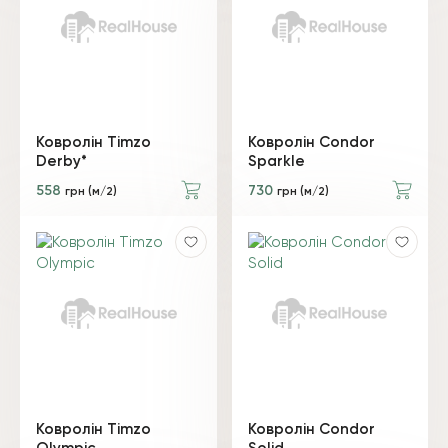
Ковролін Timzo
Ковролін Condor
Derby*
Sparkle
558
730
грн (м/2)
грн (м/2)
Ковролін Timzo
Ковролін Condor