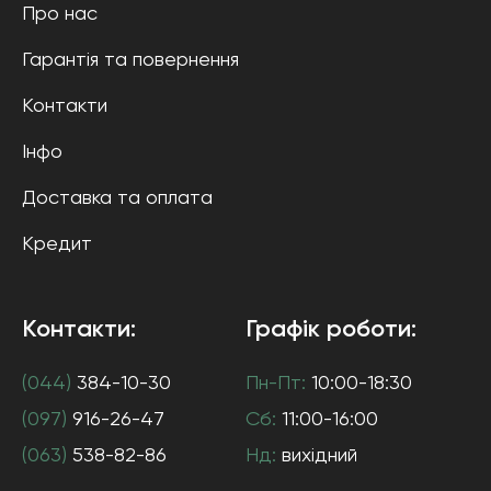
Про нас
Гарантія та повернення
Контакти
Інфо
Доставка та оплата
Кредит
Контакти:
Графік роботи:
(044)
384-10-30
Пн-Пт:
10:00-18:30
(097)
916-26-47
Сб:
11:00-16:00
(063)
538-82-86
Нд:
вихідний