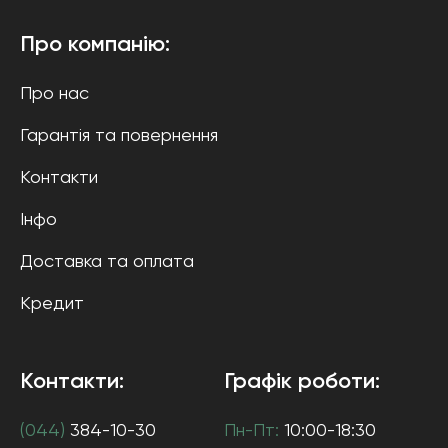
Про компанію:
Про нас
Гарантія та повернення
Контакти
Інфо
Доставка та оплата
Кредит
Контакти:
Графік роботи:
(044)
384-10-30
Пн-Пт:
10:00-18:30