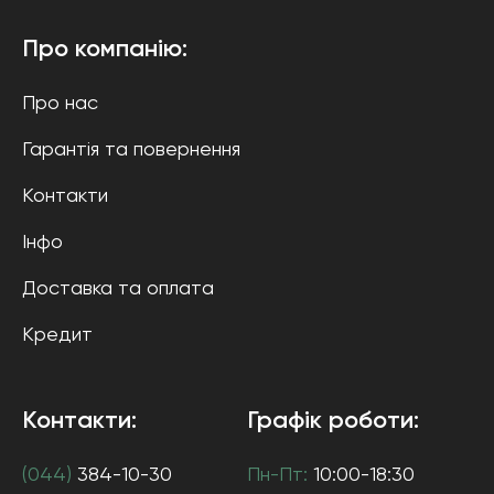
Про компанію:
Про нас
Гарантія та повернення
Контакти
Інфо
Доставка та оплата
Кредит
Контакти:
Графік роботи:
(044)
384-10-30
Пн-Пт:
10:00-18:30