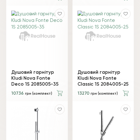
Душовий гарнітур
Душовий гарнітур
Kludi Nova Fonte
Kludi Nova Fonte
Deco 1S 2085005-35
Classic 1S 2084005-25
10736
13270
грн (комплект)
грн (комплект)