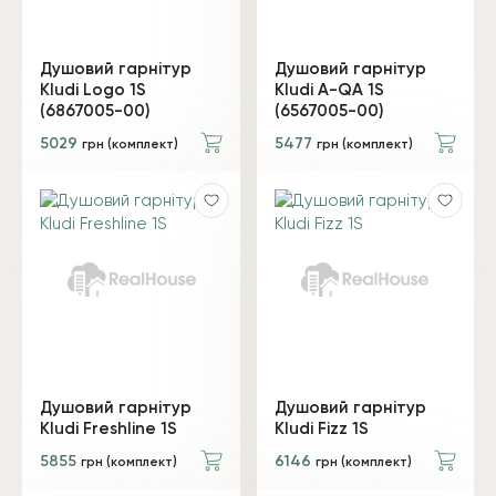
Душовий гарнітур
Душовий гарнітур
Kludi Logo 1S
Kludi A-QA 1S
(6867005-00)
(6567005-00)
5029
5477
грн (комплект)
грн (комплект)
Душовий гарнітур
Душовий гарнітур
Kludi Freshline 1S
Kludi Fizz 1S
5855
6146
грн (комплект)
грн (комплект)