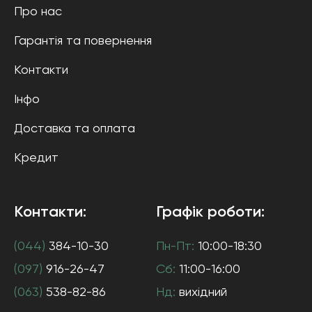
Про нас
Гарантія та повернення
Контакти
Інфо
Доставка та оплата
Кредит
Контакти:
Графік роботи:
(044)
384-10-30
Пн-Пт:
10:00-18:30
(097)
916-26-47
Сб:
11:00-16:00
(063)
538-82-86
Нд:
вихідний