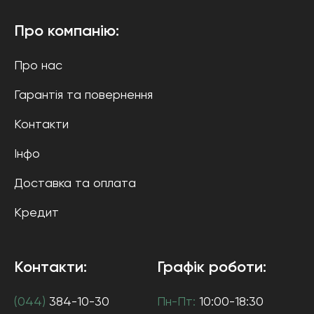
Про компанію:
Про нас
Гарантія та повернення
Контакти
Інфо
Доставка та оплата
Кредит
Контакти:
Графік роботи:
(044)
384-10-30
Пн-Пт:
10:00-18:30